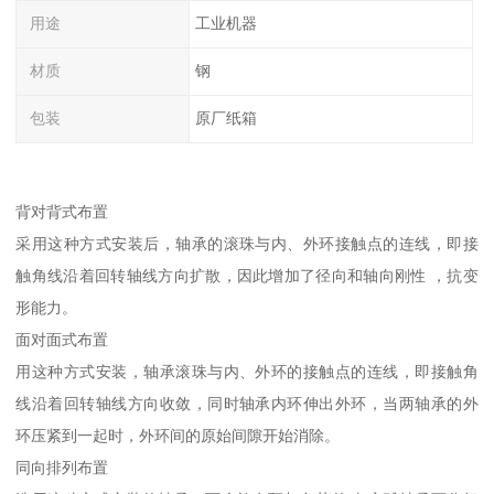
用途
工业机器
材质
钢
包装
原厂纸箱
背对背式布置
采用这种方式安装后，轴承的滚珠与内、外环接触点的连线，即接
触角线沿着回转轴线方向扩散，因此增加了径向和轴向刚性 ，抗变
形能力。
面对面式布置
用这种方式安装，轴承滚珠与内、外环的接触点的连线，即接触角
线沿着回转轴线方向收敛，同时轴承内环伸出外环，当两轴承的外
环压紧到一起时，外环间的原始间隙开始消除。
同向排列布置