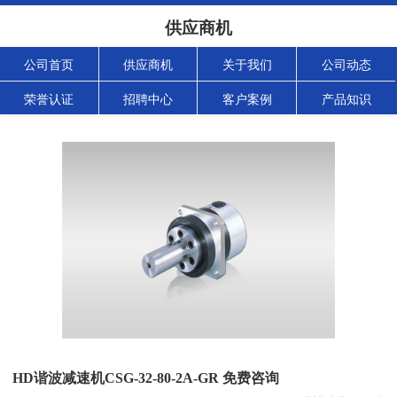
供应商机
公司首页
供应商机
关于我们
公司动态
荣誉认证
招聘中心
客户案例
产品知识
HD谐波减速机CSG-32-80-2A-GR 免费咨询