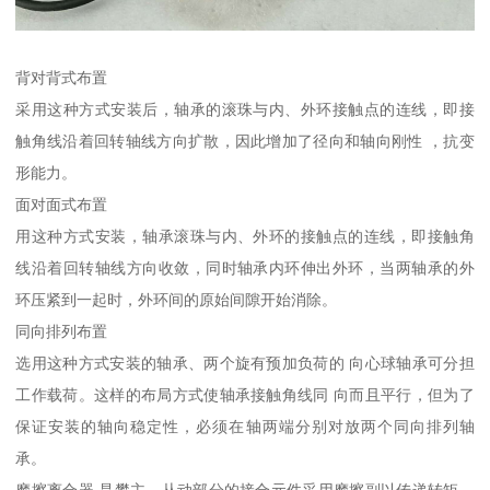
背对背式布置
采用这种方式安装后，轴承的滚珠与内、外环接触点的连线，即接
触角线沿着回转轴线方向扩散，因此增加了径向和轴向刚性 ，抗变
形能力。
面对面式布置
用这种方式安装，轴承滚珠与内、外环的接触点的连线，即接触角
线沿着回转轴线方向收敛，同时轴承内环伸出外环，当两轴承的外
环压紧到一起时，外环间的原始间隙开始消除。
同向排列布置
选用这种方式安装的轴承、两个旋有预加负荷的 向心球轴承可分担
工作载荷。这样的布局方式使轴承接触角线同 向而且平行，但为了
保证安装的轴向稳定性，必须在轴两端分别对放两个同向排列轴
承。