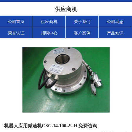
供应商机
公司首页
供应商机
关于我们
公司动态
荣誉认证
招聘中心
客户案例
产品知识
机器人应用减速机CSG-14-100-2UH 免费咨询