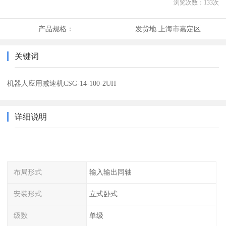
浏览次数：
133
次
产品规格：
发货地:
上海市嘉定区
关键词
机器人应用减速机CSG-14-100-2UH
详细说明
布局形式
输入输出同轴
安装形式
立式卧式
级数
单级