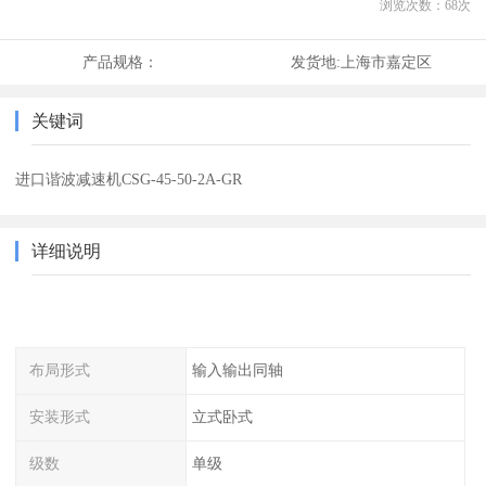
浏览次数：
68
次
产品规格：
发货地:
上海市嘉定区
关键词
进口谐波减速机CSG-45-50-2A-GR
详细说明
布局形式
输入输出同轴
安装形式
立式卧式
级数
单级