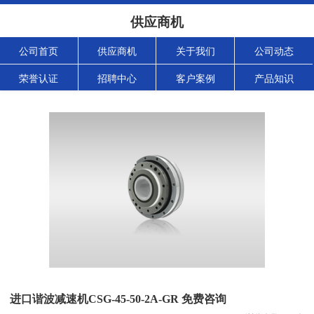
供应商机
公司首页
供应商机
关于我们
公司动态
荣誉认证
招聘中心
客户案例
产品知识
进口谐波减速机CSG-45-50-2A-GR 免费咨询