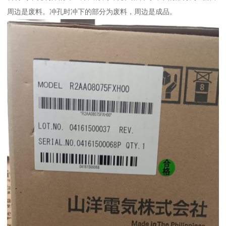
周边是废料。冲孔时冲下的部分为废料，周边是成品。