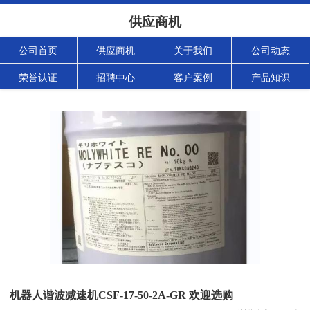
供应商机
公司首页
供应商机
关于我们
公司动态
荣誉认证
招聘中心
客户案例
产品知识
机器人谐波减速机CSF-17-50-2A-GR 欢迎选购