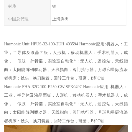
材质
钢
中国总代理
上海浜田
Harmonic Unit HFUS-32-100-2UH 403594 Harmonic应用:机器人：工
业，半导体及液晶面板，人形机，移动机器人：手术机器人，成
像，，假肢，外骨骼，实验室自动化*：无人机，遥控站，天线指
向：太阳能阵列驱动器，天线指向，阀门执行器，月球和星际流浪
者机床：铣头，换刀装置，回转工作台，研磨，B和C轴
Harmonic FHA-32C-100-E250-CW-SPK0497 Harmonic应用:机器人：
工业，半导体及液晶面板，人形机，移动机器人：手术机器人，成
像，，假肢，外骨骼，实验室自动化*：无人机，遥控站，天线指
向：太阳能阵列驱动器，天线指向，阀门执行器，月球和星际流浪
者机床：铣头，换刀装置，回转工作台，研磨，B和C轴