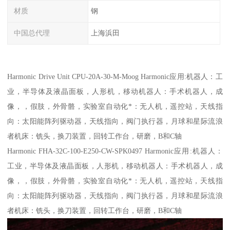
材质
钢
中国总代理
上海浜田
Harmonic Drive Unit CPU-20A-30-M-Moog Harmonic应用:机器人：工
业，半导体及液晶面板，人形机，移动机器人：手术机器人，成
像，，假肢，外骨骼，实验室自动化*：无人机，遥控站，天线指
向：太阳能阵列驱动器，天线指向，阀门执行器，月球和星际流浪
者机床：铣头，换刀装置，回转工作台，研磨，B和C轴
Harmonic FHA-32C-100-E250-CW-SPK0497 Harmonic应用:机器人：
工业，半导体及液晶面板，人形机，移动机器人：手术机器人，成
像，，假肢，外骨骼，实验室自动化*：无人机，遥控站，天线指
向：太阳能阵列驱动器，天线指向，阀门执行器，月球和星际流浪
者机床：铣头，换刀装置，回转工作台，研磨，B和C轴