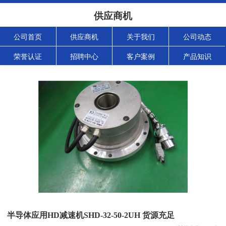
供应商机
公司首页
供应商机
关于我们
公司动态
荣誉认证
招聘中心
客户案例
产品知识
半导体应用HD减速机SHD-32-50-2UH 货源充足