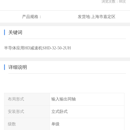
浏览次数：
88
次
产品规格：
发货地:
上海市嘉定区
关键词
半导体应用HD减速机SHD-32-50-2UH
详细说明
布局形式
输入输出同轴
安装形式
立式卧式
级数
单级