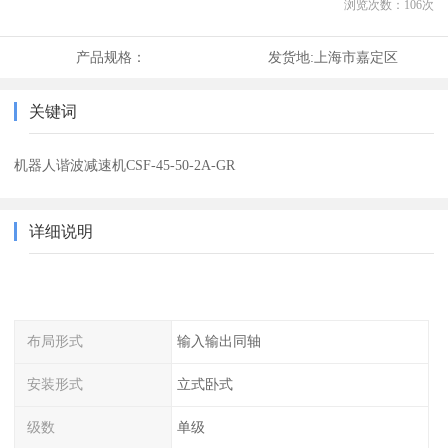
浏览次数：
106
次
产品规格：
发货地:
上海市嘉定区
关键词
机器人谐波减速机CSF-45-50-2A-GR
详细说明
布局形式
输入输出同轴
安装形式
立式卧式
级数
单级