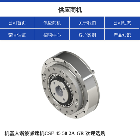
供应商机
公司首页
供应商机
关于我们
公司动态
荣誉认证
招聘中心
客户案例
产品知识
机器人谐波减速机CSF-45-50-2A-GR 欢迎选购