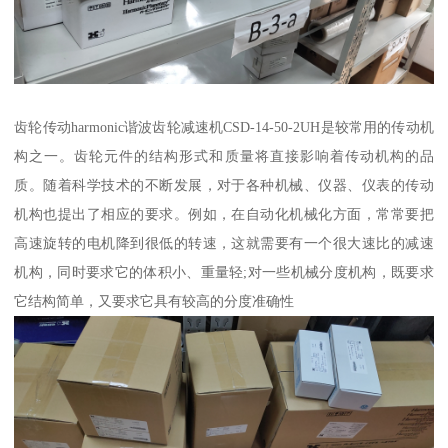
齿轮传动harmonic谐波齿轮减速机CSD-14-50-2UH是较常用的传动机
构之一。齿轮元件的结构形式和质量将直接影响着传动机构的品
质。随着科学技术的不断发展，对于各种机械、仪器、仪表的传动
机构也提出了相应的要求。例如，在自动化机械化方面，常常要把
高速旋转的电机降到很低的转速，这就需要有一个很大速比的减速
机构，同时要求它的体积小、重量轻;对一些机械分度机构，既要求
它结构简单，又要求它具有较高的分度准确性