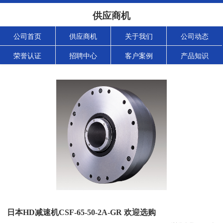
供应商机
公司首页
供应商机
关于我们
公司动态
荣誉认证
招聘中心
客户案例
产品知识
日本HD减速机CSF-65-50-2A-GR 欢迎选购