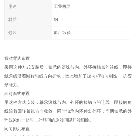
用途
工业机器
材质
钢
包装
原厂纸箱
背对背式布置
采用这种方式安装后，轴承的滚珠与内、外环接触点的连线，即接
触角线沿着回转轴线方向扩散，因此增加了径向和轴向刚性 ，抗变
形能力。
面对面式布置
用这种方式安装，轴承滚珠与内、外环的接触点的连线，即接触角
线沿着回转轴线方向收敛，同时轴承内环伸出外环，当两轴承的外
环压紧到一起时，外环间的原始间隙开始消除。
同向排列布置