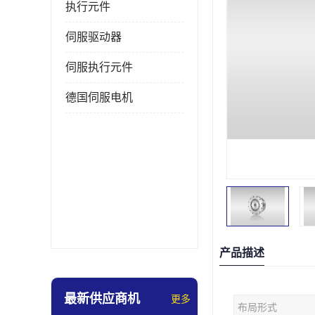
执行元件
伺服驱动器
伺服执行元件
德国伺服电机
产品描述
最新供应商机
更多
布局形式