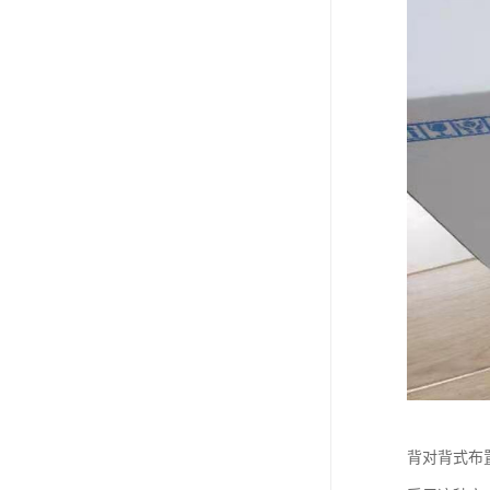
背对背式布