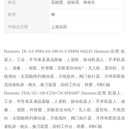
特点
高精度、扭矩高、寿命长
材质
钢
中国总代理
上海浜田
Harmonic DC-SA PMA-8A-100-01-E1000M 604243 Harmonic应用:机
器人：工业，半导体及液晶面板，人形机，移动机器人：手术机器
人，成像，，假肢，外骨骼，实验室自动化*：无人机，遥控站，天
线指向：太阳能阵列驱动器，天线指向，阀门执行器，月球和星际
流浪者机床：铣头，换刀装置，回转工作台，研磨，B和C轴
Harmonic FHA-32C-100-E250-CW-SPK0497 Harmonic应用:机器人：
工业，半导体及液晶面板，人形机，移动机器人：手术机器人，成
像，，假肢，外骨骼，实验室自动化*：无人机，遥控站，天线指
向：太阳能阵列驱动器，天线指向，阀门执行器，月球和星际流浪
者机床：铣头，换刀装置，回转工作台，研磨，B和C轴