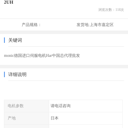
2UH
浏览次数：
118
次
产品规格：
发货地:
上海市嘉定区
关键词
monic德国进口伺服电机Har中国总代理批发
详细说明
电机参数
请电话咨询
产地
日本