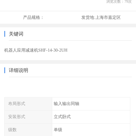
浏览次数：
79
次
产品规格：
发货地:
上海市嘉定区
关键词
机器人应用减速机SHF-14-30-2UH
详细说明
布局形式
输入输出同轴
安装形式
立式卧式
级数
单级