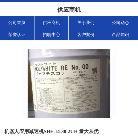
供应商机
公司首页
供应商机
关于我们
公司动态
荣誉认证
招聘中心
客户案例
产品知识
机器人应用减速机SHF-14-30-2UH 量大从优