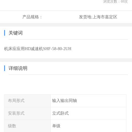
浏览次数：
69
次
产品规格：
发货地:
上海市嘉定区
关键词
机床应应用HD减速机SHF-58-80-2UH
详细说明
布局形式
输入输出同轴
安装形式
立式卧式
级数
单级