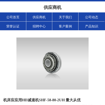
供应商机
公司首页
供应商机
关于我们
公司动态
荣誉认证
招聘中心
客户案例
产品知识
机床应应用HD减速机SHF-58-80-2UH 量大从优