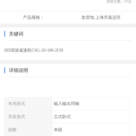
浏览次数：
67
次
产品规格：
发货地:
上海市嘉定区
关键词
HD谐波减速机CSG-20-100-2UH
详细说明
布局形式
输入输出同轴
安装形式
立式卧式
级数
单级