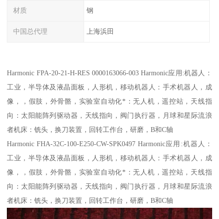
材质
钢
中国总代理
上海浜田
Harmonic FPA-20-21-H-RES 0000163066-003 Harmonic应用:机器人：
工业，半导体及液晶面板，人形机，移动机器人：手术机器人，成
像，，假肢，外骨骼，实验室自动化*：无人机，遥控站，天线指
向：太阳能阵列驱动器，天线指向，阀门执行器，月球和星际流浪
者机床：铣头，换刀装置，回转工作台，研磨，B和C轴
Harmonic FHA-32C-100-E250-CW-SPK0497 Harmonic应用:机器人：
工业，半导体及液晶面板，人形机，移动机器人：手术机器人，成
像，，假肢，外骨骼，实验室自动化*：无人机，遥控站，天线指
向：太阳能阵列驱动器，天线指向，阀门执行器，月球和星际流浪
者机床：铣头，换刀装置，回转工作台，研磨，B和C轴