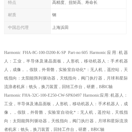
特点
高精度、扭矩高、寿命长
材质
钢
中国总代理
上海浜田
Harmonic FHA-8C-100-D200-K-SP Part-no:605 Harmonic应用:机器
人：工业，半导体及液晶面板，人形机，移动机器人：手术机器
人，成像，，假肢，外骨骼，实验室自动化*：无人机，遥控站，天
线指向：太阳能阵列驱动器，天线指向，阀门执行器，月球和星际
流浪者机床：铣头，换刀装置，回转工作台，研磨，B和C轴
Harmonic FHA-32C-100-E250-CW-SPK0497 Harmonic应用:机器人：
工业，半导体及液晶面板，人形机，移动机器人：手术机器人，成
像，，假肢，外骨骼，实验室自动化*：无人机，遥控站，天线指
向：太阳能阵列驱动器，天线指向，阀门执行器，月球和星际流浪
者机床：铣头，换刀装置，回转工作台，研磨，B和C轴