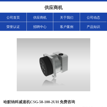
供应商机
公司首页
供应商机
关于我们
公司动态
荣誉认证
招聘中心
客户案例
产品知识
哈默纳科减速机CSG-58-100-2UH 免费咨询