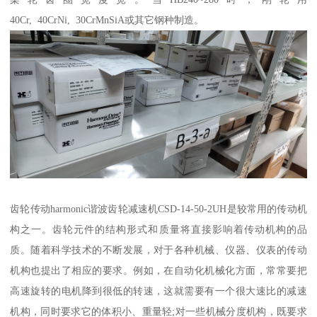
40Cr, 40CrNi, 30CrMnSiA或其它钢种制造。
齿轮传动harmonic谐波齿轮减速机CSD-14-50-2UH是较常用的传动机
构之一。齿轮元件的结构形式和质量将直接影响着传动机构的品
质。随着科学技术的不断发展，对于各种机械、仪器、仪表的传动
机构也提出了相应的要求。例如，在自动化机械化方面，常常要把
高速旋转的电机降到很低的转速，这就需要有一个很大速比的减速
机构，同时要求它的体积小、重量轻;对一些机械分度机构，既要求