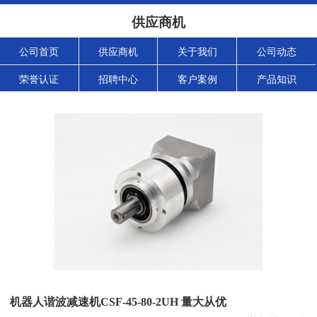
供应商机
公司首页
供应商机
关于我们
公司动态
荣誉认证
招聘中心
客户案例
产品知识
机器人谐波减速机CSF-45-80-2UH 量大从优