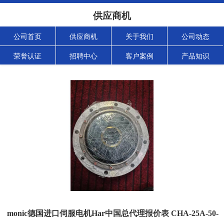
供应商机
公司首页
供应商机
关于我们
公司动态
荣誉认证
招聘中心
客户案例
产品知识
monic德国进口伺服电机Har中国总代理报价表 CHA-25A-50-