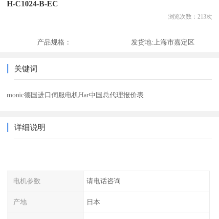
H-C1024-B-EC
浏览次数：
213
次
产品规格：
发货地:
上海市嘉定区
关键词
monic德国进口伺服电机Har中国总代理报价表
详细说明
电机参数
请电话咨询
产地
日本