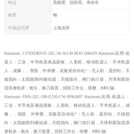
特点
高精度、扭矩高、寿命长
材质
钢
中国总代理
上海浜田
Harmonic LYNXDRIVE-20C-50-AO-H-ROO 606459 Harmonic应用:机
器人：工业，半导体及液晶面板，人形机，移动机器人：手术机器
人，成像，，假肢，外骨骼，实验室自动化*：无人机，遥控站，天
线指向：太阳能阵列驱动器，天线指向，阀门执行器，月球和星际
流浪者机床：铣头，换刀装置，回转工作台，研磨，B和C轴
Harmonic FHA-32C-100-E250-CW-SPK0497 Harmonic应用:机器人：
工业，半导体及液晶面板，人形机，移动机器人：手术机器人，成
像，，假肢，外骨骼，实验室自动化*：无人机，遥控站，天线指
向：太阳能阵列驱动器，天线指向，阀门执行器，月球和星际流浪
者机床：铣头，换刀装置，回转工作台，研磨，B和C轴