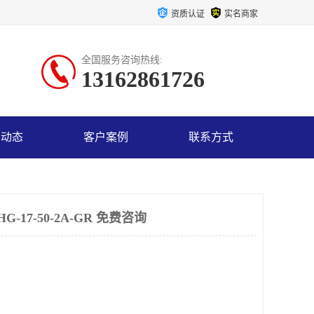
资质认证
实名商家
全国服务咨询热线:
13162861726
司动态
客户案例
联系方式
17-50-2A-GR 免费咨询