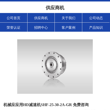
供应商机
公司首页
供应商机
关于我们
公司动态
荣誉认证
招聘中心
客户案例
产品知识
机械应应用HD减速机SHF-25-30-2A-GR 免费咨询