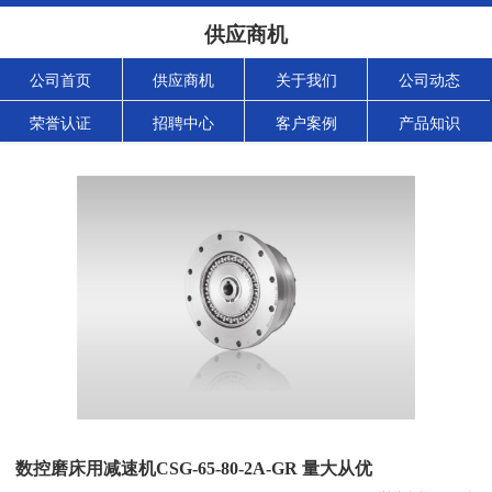
供应商机
公司首页
供应商机
关于我们
公司动态
荣誉认证
招聘中心
客户案例
产品知识
数控磨床用减速机CSG-65-80-2A-GR 量大从优