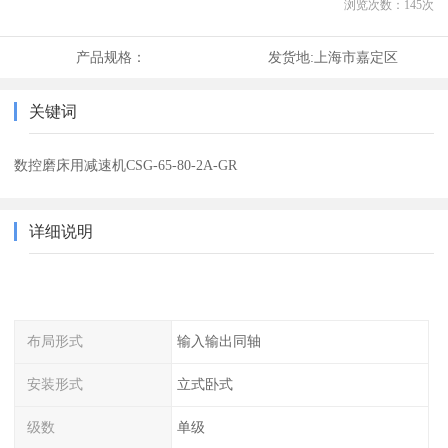
浏览次数：
145
次
产品规格：
发货地:
上海市嘉定区
关键词
数控磨床用减速机CSG-65-80-2A-GR
详细说明
布局形式
输入输出同轴
安装形式
立式卧式
级数
单级