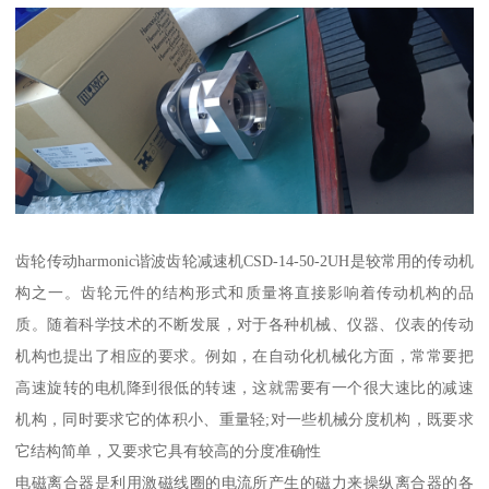
齿轮传动harmonic谐波齿轮减速机CSD-14-50-2UH是较常用的传动机
构之一。齿轮元件的结构形式和质量将直接影响着传动机构的品
质。随着科学技术的不断发展，对于各种机械、仪器、仪表的传动
机构也提出了相应的要求。例如，在自动化机械化方面，常常要把
高速旋转的电机降到很低的转速，这就需要有一个很大速比的减速
机构，同时要求它的体积小、重量轻;对一些机械分度机构，既要求
它结构简单，又要求它具有较高的分度准确性
电磁离合器是利用激磁线圈的电流所产生的磁力来操纵离合器的各