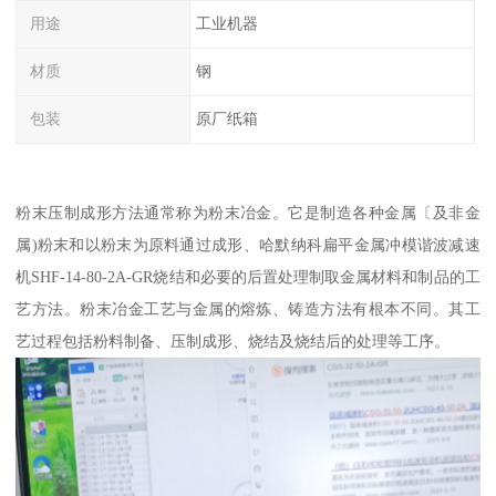
用途
工业机器
材质
钢
包装
原厂纸箱
粉末压制成形方法通常称为粉末冶金。它是制造各种金属〔及非金
属)粉末和以粉末为原料通过成形、哈默纳科扁平金属冲模谐波减速
机SHF-14-80-2A-GR烧结和必要的后置处理制取金属材料和制品的工
艺方法。粉末冶金工艺与金属的熔炼、铸造方法有根本不同。其工
艺过程包括粉料制备、压制成形、烧结及烧结后的处理等工序。