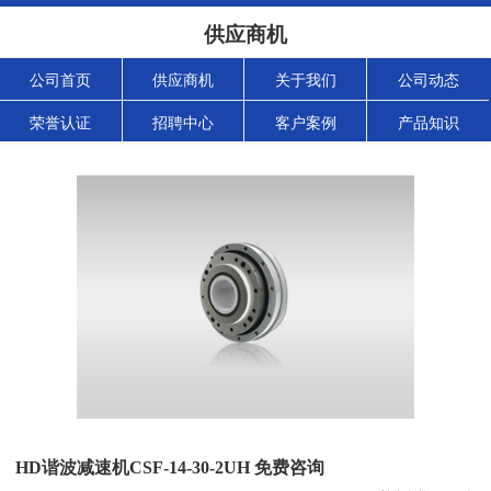
供应商机
公司首页
供应商机
关于我们
公司动态
荣誉认证
招聘中心
客户案例
产品知识
HD谐波减速机CSF-14-30-2UH 免费咨询