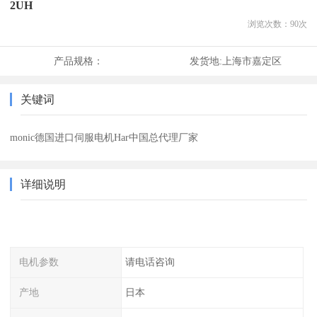
2UH
浏览次数：
90
次
产品规格：
发货地:
上海市嘉定区
关键词
monic德国进口伺服电机Har中国总代理厂家
详细说明
电机参数
请电话咨询
产地
日本