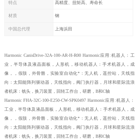
特点
高精度、扭矩高、寿命长
材质
钢
中国总代理
上海浜田
Harmonic CanisDrive-32A-100-AR-H-R00 Harmonic应用:机器人：工
业，半导体及液晶面板，人形机，移动机器人：手术机器人，成
像，，假肢，外骨骼，实验室自动化*：无人机，遥控站，天线指
向：太阳能阵列驱动器，天线指向，阀门执行器，月球和星际流浪
者机床：铣头，换刀装置，回转工作台，研磨，B和C轴
Harmonic FHA-32C-100-E250-CW-SPK0497 Harmonic应用:机器人：
工业，半导体及液晶面板，人形机，移动机器人：手术机器人，成
像，，假肢，外骨骼，实验室自动化*：无人机，遥控站，天线指
向：太阳能阵列驱动器，天线指向，阀门执行器，月球和星际流浪
者机床：铣头，换刀装置，回转工作台，研磨，B和C轴