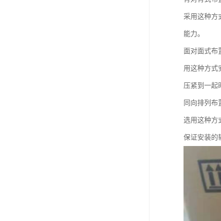
采用这种方
能力。
面对面式布
用这种方式
压紧到一起
同向排列布
选用这种方
保证安装的