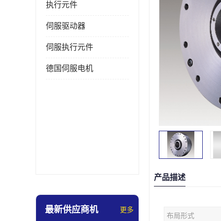
执行元件
伺服驱动器
伺服执行元件
德国伺服电机
产品描述
最新供应商机
更多
布局形式