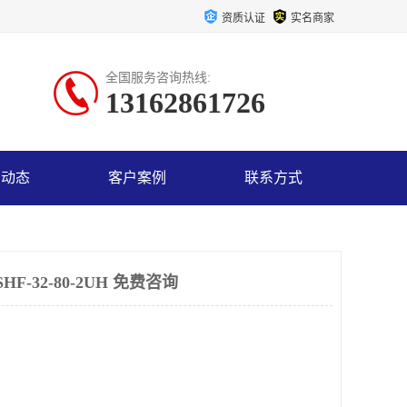
资质认证
实名商家
全国服务咨询热线:
13162861726
司动态
客户案例
联系方式
-32-80-2UH 免费咨询