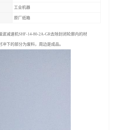
工业机器
原厂纸箱
机SHF-14-80-2A-GR去除封闭轮廓内的材
时冲下的部分为废料，周边是成品。