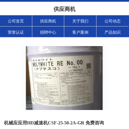
供应商机
公司首页
供应商机
关于我们
公司动态
荣誉认证
招聘中心
客户案例
产品知识
机械应应用HD减速机CSF-25-50-2A-GR 免费咨询