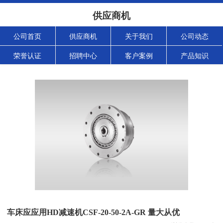
供应商机
公司首页
供应商机
关于我们
公司动态
荣誉认证
招聘中心
客户案例
产品知识
车床应应用HD减速机CSF-20-50-2A-GR 量大从优