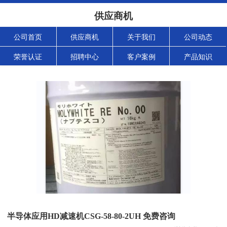
供应商机
公司首页
供应商机
关于我们
公司动态
荣誉认证
招聘中心
客户案例
产品知识
半导体应用HD减速机CSG-58-80-2UH 免费咨询