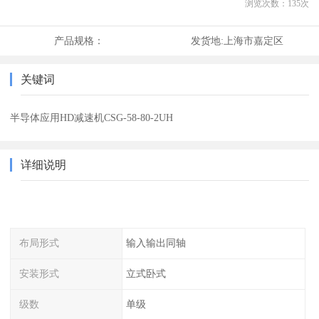
浏览次数：
135
次
产品规格：
发货地:
上海市嘉定区
关键词
半导体应用HD减速机CSG-58-80-2UH
详细说明
布局形式
输入输出同轴
安装形式
立式卧式
级数
单级