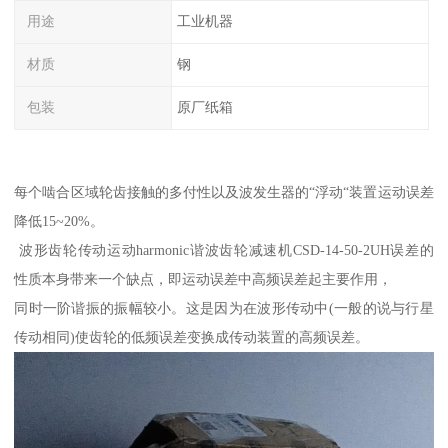
用途
工业机器
材质
钢
包装
原厂纸箱
每个啮合区域轮齿接触的多付性以及波发生器的“浮动“装置运动误差
降低15~20%。
波形齿轮传动运动harmonic谐波齿轮减速机CSD-14-50-2UH误差的
性质本身带来一个缺点，即运动误差中高频误差起主要作用，
同时一阶谐振的振幅较小。这是因为在波形传动中(一般的说与行星
传动相同)使齿轮的低频误差变换成传动装置的高频误差。