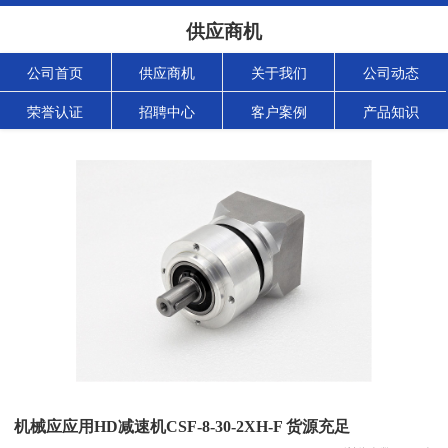
供应商机
公司首页
供应商机
关于我们
公司动态
荣誉认证
招聘中心
客户案例
产品知识
机械应应用HD减速机CSF-8-30-2XH-F 货源充足