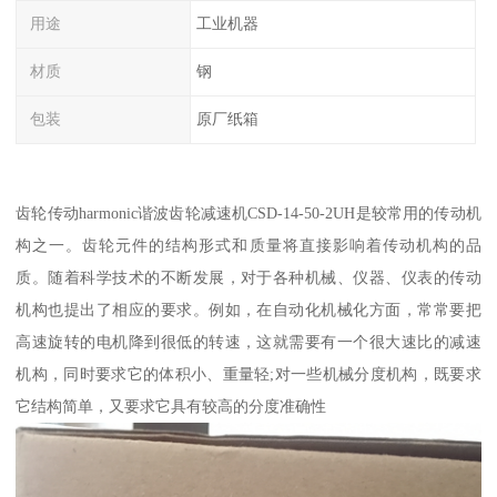
用途
工业机器
材质
钢
包装
原厂纸箱
齿轮传动harmonic谐波齿轮减速机CSD-14-50-2UH是较常用的传动机
构之一。齿轮元件的结构形式和质量将直接影响着传动机构的品
质。随着科学技术的不断发展，对于各种机械、仪器、仪表的传动
机构也提出了相应的要求。例如，在自动化机械化方面，常常要把
高速旋转的电机降到很低的转速，这就需要有一个很大速比的减速
机构，同时要求它的体积小、重量轻;对一些机械分度机构，既要求
它结构简单，又要求它具有较高的分度准确性