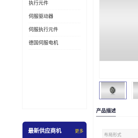
执行元件
伺服驱动器
伺服执行元件
德国伺服电机
产品描述
最新供应商机
更多
布局形式