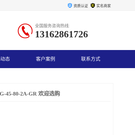
资质认证
实名商家
全国服务咨询热线:
13162861726
司动态
客户案例
联系方式
45-80-2A-GR 欢迎选购