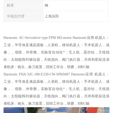
材质
钢
中国总代理
上海浜田
Harmonic AC-Servodrive type FPM HD-motor Harmonic应用:机器人：
工业，半导体及液晶面板，人形机，移动机器人：手术机器人，成
像，，假肢，外骨骼，实验室自动化*：无人机，遥控站，天线指
向：太阳能阵列驱动器，天线指向，阀门执行器，月球和星际流浪
者机床：铣头，换刀装置，回转工作台，研磨，B和C轴
Harmonic FHA-32C-100-E250-CW-SPK0497 Harmonic应用:机器人：
工业，半导体及液晶面板，人形机，移动机器人：手术机器人，成
像，，假肢，外骨骼，实验室自动化*：无人机，遥控站，天线指
向：太阳能阵列驱动器，天线指向，阀门执行器，月球和星际流浪
者机床：铣头，换刀装置，回转工作台，研磨，B和C轴