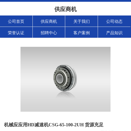
供应商机
公司首页
供应商机
关于我们
公司动态
荣誉认证
招聘中心
客户案例
产品知识
机械应应用HD减速机CSG-65-100-2UH 货源充足