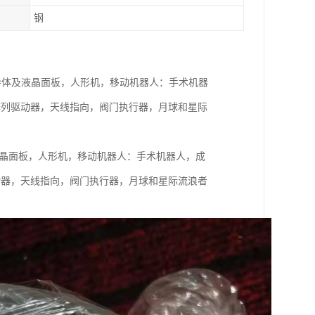
钢
机器人：工业，半导体及液晶面板，人形机，移动机器人：手术机器
阵列驱动器，天线指向，阀门执行器，月球和星际
工业，半导体及液晶面板，人形机，移动机器人：手术机器人，成
动器，天线指向，阀门执行器，月球和星际流浪者