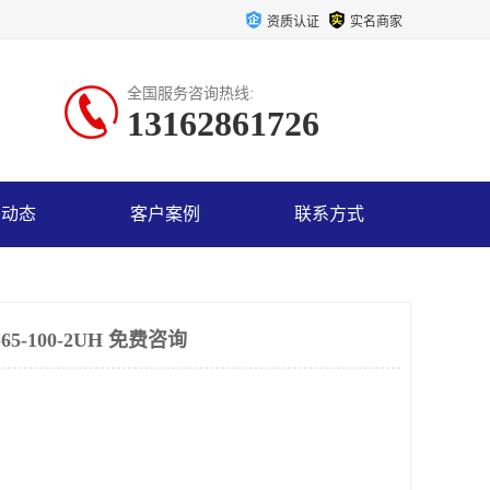
资质认证
实名商家
全国服务咨询热线:
13162861726
司动态
客户案例
联系方式
5-100-2UH 免费咨询