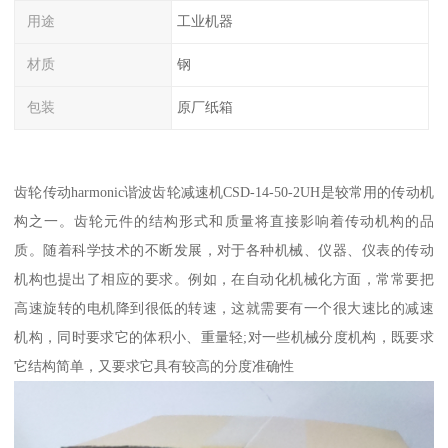
用途
工业机器
材质
钢
包装
原厂纸箱
齿轮传动harmonic谐波齿轮减速机CSD-14-50-2UH是较常用的传动机
构之一。齿轮元件的结构形式和质量将直接影响着传动机构的品
质。随着科学技术的不断发展，对于各种机械、仪器、仪表的传动
机构也提出了相应的要求。例如，在自动化机械化方面，常常要把
高速旋转的电机降到很低的转速，这就需要有一个很大速比的减速
机构，同时要求它的体积小、重量轻;对一些机械分度机构，既要求
它结构简单，又要求它具有较高的分度准确性