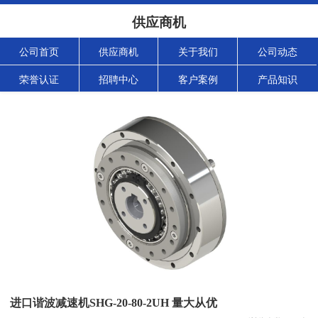
供应商机
公司首页
供应商机
关于我们
公司动态
荣誉认证
招聘中心
客户案例
产品知识
进口谐波减速机SHG-20-80-2UH 量大从优