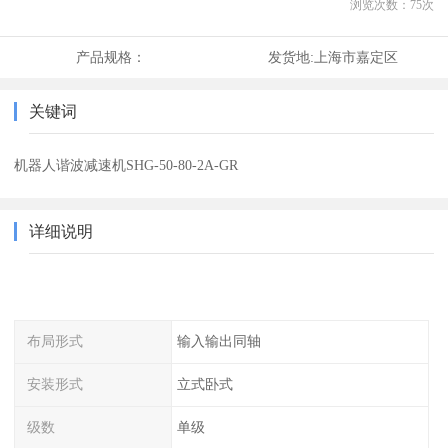
浏览次数：
75
次
产品规格：
发货地:
上海市嘉定区
关键词
机器人谐波减速机SHG-50-80-2A-GR
详细说明
布局形式
输入输出同轴
安装形式
立式卧式
级数
单级