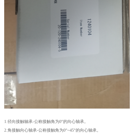
1.径向接触轴承-公称接触角为0°的向心轴承。
2.角接触向心轴承-公称接触角为0°~45°的向心轴承。