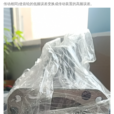
传动相同)使齿轮的低频误差变换成传动装置的高频误差。