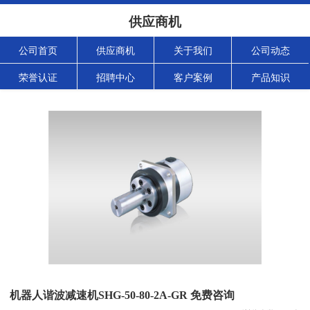
供应商机
公司首页
供应商机
关于我们
公司动态
荣誉认证
招聘中心
客户案例
产品知识
机器人谐波减速机SHG-50-80-2A-GR 免费咨询