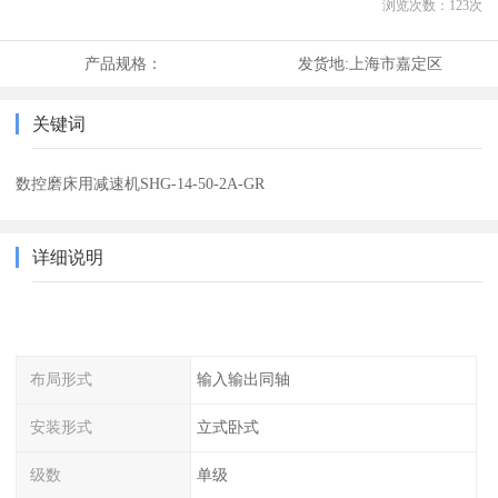
浏览次数：
123
次
产品规格：
发货地:
上海市嘉定区
关键词
数控磨床用减速机SHG-14-50-2A-GR
详细说明
布局形式
输入输出同轴
安装形式
立式卧式
级数
单级