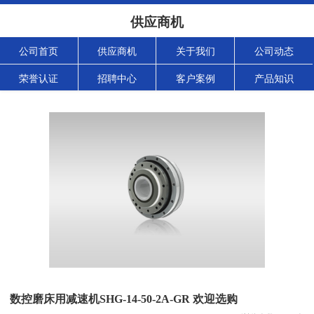
供应商机
公司首页
供应商机
关于我们
公司动态
荣誉认证
招聘中心
客户案例
产品知识
数控磨床用减速机SHG-14-50-2A-GR 欢迎选购