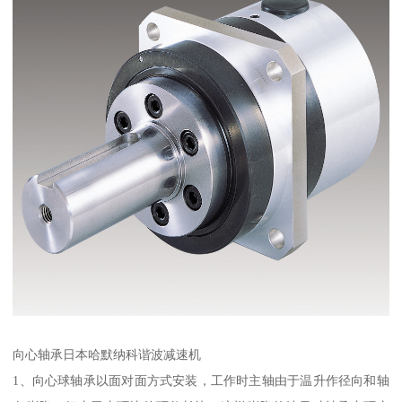
向心轴承日本哈默纳科谐波减速机
1、向心球轴承以面对面方式安装，工作时主轴由于温升作径向和轴