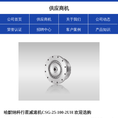
供应商机
公司首页
供应商机
关于我们
公司动态
荣誉认证
招聘中心
客户案例
产品知识
哈默纳科行星减速机CSG-25-100-2UH 欢迎选购