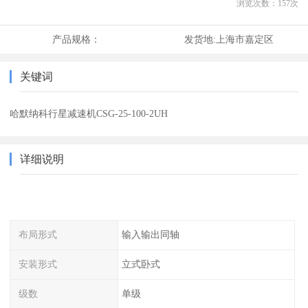
浏览次数：
157
次
产品规格：
发货地:
上海市嘉定区
关键词
哈默纳科行星减速机CSG-25-100-2UH
详细说明
布局形式
输入输出同轴
安装形式
立式卧式
级数
单级