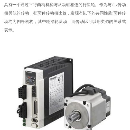
具有一个通过平行曲柄机构与从动轴相连的行星轮。作为与khv传动
相类似的传动，把两种传动相比较，发现有以下的共同性质:两种传
动均为四杆机构，其中轮沿轮滚动，而传动比可以用类似的关系式
表示。