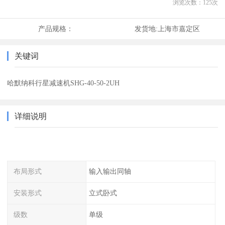
浏览次数：
125
次
产品规格：
发货地:
上海市嘉定区
关键词
哈默纳科行星减速机SHG-40-50-2UH
详细说明
布局形式
输入输出同轴
安装形式
立式卧式
级数
单级