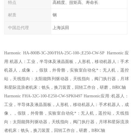
特点
高精度、扭矩高、寿命长
材质
钢
中国总代理
上海浜田
Harmonic HA-800B-3C-200/FHA-25C-100-;E250-CW-SP Harmonic应
用:机器人：工业，半导体及液晶面板，人形机，移动机器人：手术
机器人，成像，，假肢，外骨骼，实验室自动化*：无人机，遥控
站，天线指向：太阳能阵列驱动器，天线指向，阀门执行器，月球
和星际流浪者机床：铣头，换刀装置，回转工作台，研磨，B和C轴
Harmonic FHA-32C-100-E250-CW-SPK0497 Harmonic应用:机器人：
工业，半导体及液晶面板，人形机，移动机器人：手术机器人，成
像，，假肢，外骨骼，实验室自动化*：无人机，遥控站，天线指
向：太阳能阵列驱动器，天线指向，阀门执行器，月球和星际流浪
者机床：铣头，换刀装置，回转工作台，研磨，B和C轴