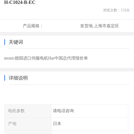
H-C1024-B-EC
浏览次数：
133
次
产品规格：
发货地:
上海市嘉定区
关键词
monic德国进口伺服电机Har中国总代理报价单
详细说明
电机参数
请电话咨询
产地
日本