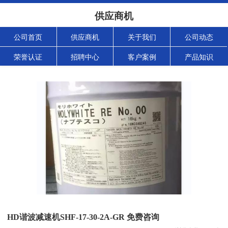
供应商机
公司首页
供应商机
关于我们
公司动态
荣誉认证
招聘中心
客户案例
产品知识
HD谐波减速机SHF-17-30-2A-GR 免费咨询