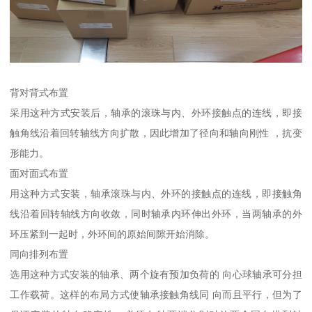
背对背式布置
采用这种方式安装后，轴承的滚珠与内、外环接触点的连线，即接
触角线沿着回转轴线方向扩散，因此增加了径向和轴向刚性 ，抗变
形能力。
面对面式布置
用这种方式安装，轴承滚珠与内、外环的接触点的连线，即接触角
线沿着回转轴线方向收敛，同时轴承内环伸出外环，当两轴承的外
环压紧到一起时，外环间的原始间隙开始消除。
同向排列布置
选用这种方式安装的轴承、两个旋有预加负荷的 向心球轴承可分担
工作载荷。这样的布局方式使轴承接触角线同 向而且平行，但为了