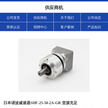
供应商机
公司首页
供应商机
关于我们
公司动态
荣誉认证
招聘中心
客户案例
产品知识
日本谐波减速器SHF-25-50-2A-GR 货源充足