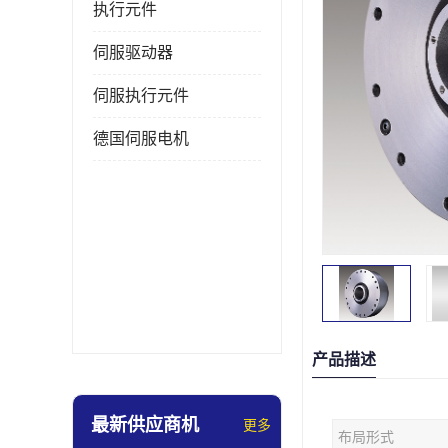
执行元件
伺服驱动器
伺服执行元件
德国伺服电机
产品描述
最新供应商机
更多
布局形式