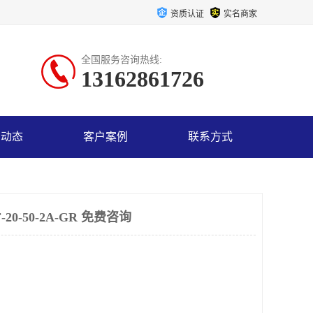
资质认证
实名商家
全国服务咨询热线:
13162861726
司动态
客户案例
联系方式
0-50-2A-GR 免费咨询