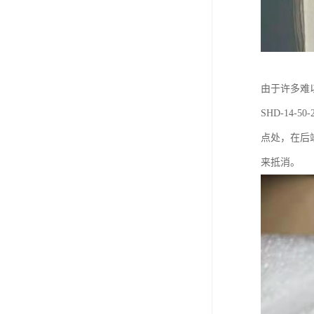
由于许多难
SHD-14
点处，在后
来抵消。