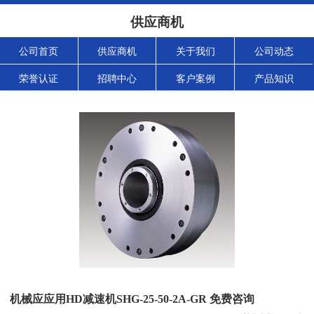
供应商机
公司首页
供应商机
关于我们
公司动态
荣誉认证
招聘中心
客户案例
产品知识
机械应应用HD减速机SHG-25-50-2A-GR 免费咨询