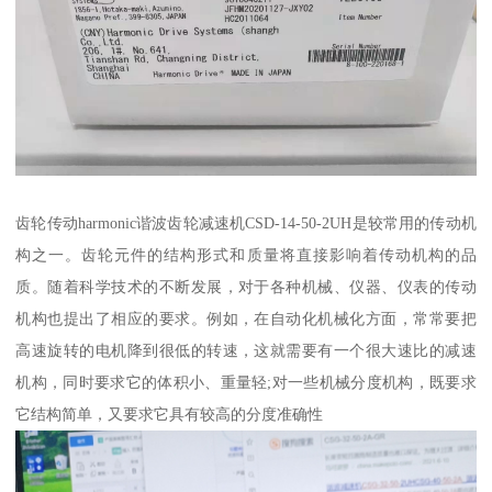
齿轮传动harmonic谐波齿轮减速机CSD-14-50-2UH是较常用的传动机
构之一。齿轮元件的结构形式和质量将直接影响着传动机构的品
质。随着科学技术的不断发展，对于各种机械、仪器、仪表的传动
机构也提出了相应的要求。例如，在自动化机械化方面，常常要把
高速旋转的电机降到很低的转速，这就需要有一个很大速比的减速
机构，同时要求它的体积小、重量轻;对一些机械分度机构，既要求
它结构简单，又要求它具有较高的分度准确性