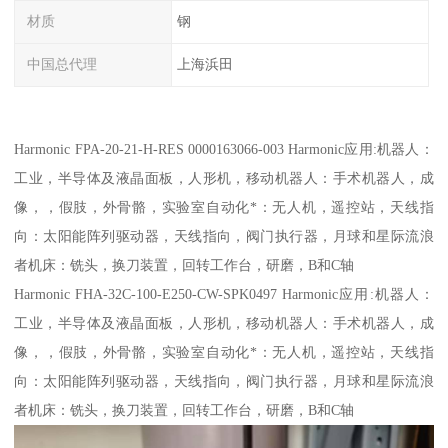
材质
钢
中国总代理
上海浜田
Harmonic FPA-20-21-H-RES 0000163066-003 Harmonic应用:机器人：
工业，半导体及液晶面板，人形机，移动机器人：手术机器人，成
像，，假肢，外骨骼，实验室自动化*：无人机，遥控站，天线指
向：太阳能阵列驱动器，天线指向，阀门执行器，月球和星际流浪
者机床：铣头，换刀装置，回转工作台，研磨，B和C轴
Harmonic FHA-32C-100-E250-CW-SPK0497 Harmonic应用:机器人：
工业，半导体及液晶面板，人形机，移动机器人：手术机器人，成
像，，假肢，外骨骼，实验室自动化*：无人机，遥控站，天线指
向：太阳能阵列驱动器，天线指向，阀门执行器，月球和星际流浪
者机床：铣头，换刀装置，回转工作台，研磨，B和C轴