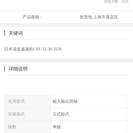
浏览次数：
92
次
产品规格：
发货地:
上海市嘉定区
关键词
日本谐波减速机CSF-32-30-2UH
详细说明
布局形式
输入输出同轴
安装形式
立式卧式
级数
单级