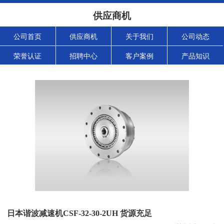
供应商机
公司首页
供应商机
关于我们
公司动态
荣誉认证
招聘中心
客户案例
产品知识
日本谐波减速机CSF-32-30-2UH 货源充足