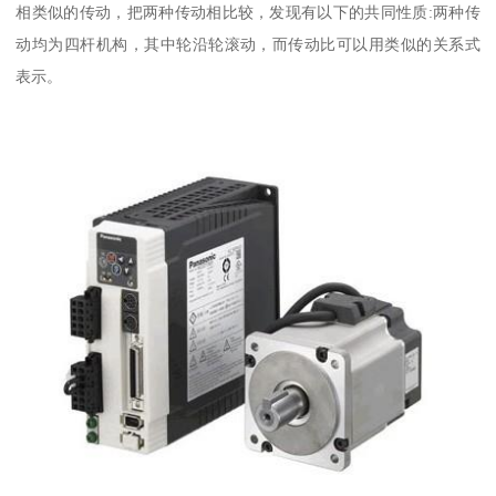
相类似的传动，把两种传动相比较，发现有以下的共同性质:两种传
动均为四杆机构，其中轮沿轮滚动，而传动比可以用类似的关系式
表示。